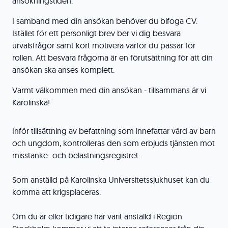
ansökningstiden.
I samband med din ansökan behöver du bifoga CV.
Istället för ett personligt brev ber vi dig besvara
urvalsfrågor samt kort motivera varför du passar för
rollen. Att besvara frågorna är en förutsättning för att din
ansökan ska anses komplett.
Varmt välkommen med din ansökan - tillsammans är vi
Karolinska!
Inför tillsättning av befattning som innefattar vård av barn
och ungdom, kontrolleras den som erbjuds tjänsten mot
misstanke- och belastningsregistret.
Som anställd på Karolinska Universitetssjukhuset kan du
komma att krigsplaceras.
Om du är eller tidigare har varit anställd i Region