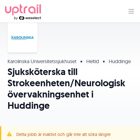
Karolinska Universitetssjukhuset
•
Heltid
•
Huddinge
Sjuksköterska till
Strokeenheten/Neurologisk
övervakningsenhet i
Huddinge
Detta jobb är inaktivt och går inte att söka längre