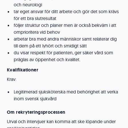
och neurologi
tar eget ansvar för ditt arbete och gör det som krävs
för ett bra slutresultat
följer struktur och planer men är också bekväm i att
omprioritera vid behov
arbetar bra med andra människor samt relaterar dig
till dem på ett lyhört och smidigt sätt
du visar respekt för patienten, ger säker vård som
präglas av öppenhet och kvalitet.
Kvalifikationer
Krav:
Legitimerad sjuksköterska med behörighet att verka
inom svensk sjukvård
Om rekryteringsprocessen
Urval och intervjuer kan komma att ske löpande under