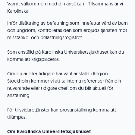
Varmt välkommen med din ansökan - Tillsammans är vi
Karolinska!
Inför tillsättning av befattning som innefattar vård av barn
och ungdom, kontrolleras den som erbjuds tjänsten mot
misstanke- och belastningsregistret.
Som anställd på Karolinska Universitetssjukhuset kan du
komma att krigsplaceras.
Om du är eller tidigare har varit anställd i Region
Stockholm kommer vi att ta interna referenser från din
nuvarande eller tidigare chef, om du blir aktuell för
anställning.
För tillsvidaretjänster kan provanställning komma att
tillämpas.
Om Karolinska Universitetssjukhuset