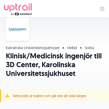
Karolinska Universitetssjukhuset
•
Heltid
•
Solna
Klinisk/Medicinsk ingenjör till
3D Center, Karolinska
Universitetssjukhuset
Detta jobb är inaktivt och går inte att söka längre