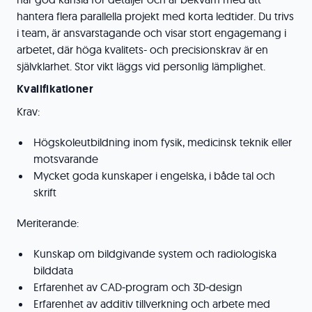
hantera flera parallella projekt med korta ledtider. Du trivs
i team, är ansvarstagande och visar stort engagemang i
arbetet, där höga kvalitets- och precisionskrav är en
självklarhet. Stor vikt läggs vid personlig lämplighet.
Kvalifikationer
Krav:
Högskoleutbildning inom fysik, medicinsk teknik eller
motsvarande
Mycket goda kunskaper i engelska, i både tal och
skrift
Meriterande:
Kunskap om bildgivande system och radiologiska
bilddata
Erfarenhet av CAD‑program och 3D‑design
Erfarenhet av additiv tillverkning och arbete med