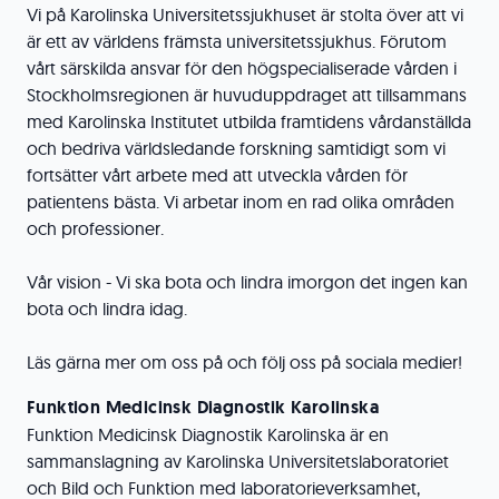
Vi på Karolinska Universitetssjukhuset är stolta över att vi
är ett av världens främsta universitetssjukhus. Förutom
vårt särskilda ansvar för den högspecialiserade vården i
Stockholmsregionen är huvuduppdraget att tillsammans
med Karolinska Institutet utbilda framtidens vårdanställda
och bedriva världsledande forskning samtidigt som vi
fortsätter vårt arbete med att utveckla vården för
patientens bästa. Vi arbetar inom en rad olika områden
och professioner.
Vår vision - Vi ska bota och lindra imorgon det ingen kan
bota och lindra idag.
Läs gärna mer om oss på och följ oss på sociala medier!
Funktion Medicinsk Diagnostik Karolinska
Funktion Medicinsk Diagnostik Karolinska är en
sammanslagning av Karolinska Universitetslaboratoriet
och Bild och Funktion med laboratorieverksamhet,