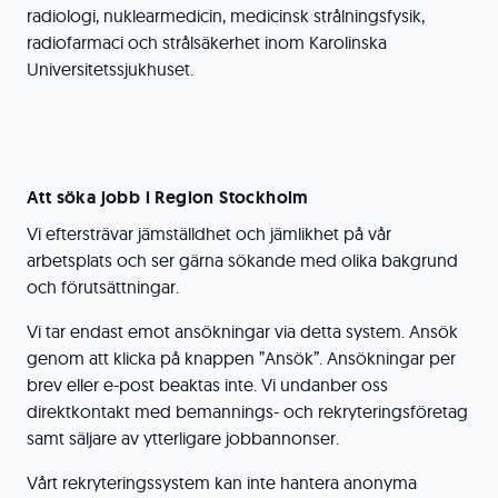
radiologi, nuklearmedicin, medicinsk strålningsfysik,
radiofarmaci och strålsäkerhet inom Karolinska
Universitetssjukhuset.
Att söka jobb i Region Stockholm
Vi eftersträvar jämställdhet och jämlikhet på vår
arbetsplats och ser gärna sökande med olika bakgrund
och förutsättningar.
Vi tar endast emot ansökningar via detta system. Ansök
genom att klicka på knappen ”Ansök”. Ansökningar per
brev eller e-post beaktas inte. Vi undanber oss
direktkontakt med bemannings- och rekryteringsföretag
samt säljare av ytterligare jobbannonser.
Vårt rekryteringssystem kan inte hantera anonyma