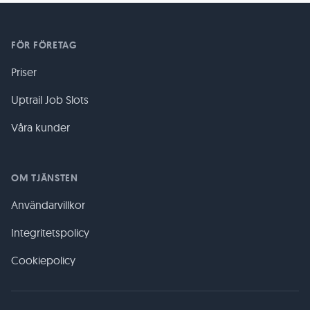
FÖR FÖRETAG
Priser
Uptrail Job Slots
Våra kunder
OM TJÄNSTEN
Användarvillkor
Integritetspolicy
Cookiepolicy