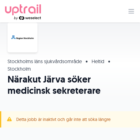
Stockholms läns sjukvårdsområde
•
Heltid
•
Stockholm
Närakut Järva söker
medicinsk sekreterare
Detta jobb är inaktivt och går inte att söka längre