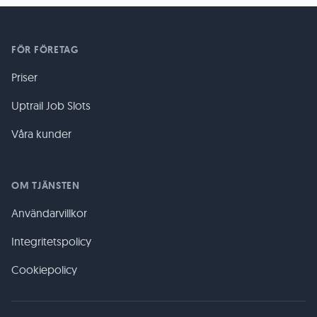
FÖR FÖRETAG
Priser
Uptrail Job Slots
Våra kunder
OM TJÄNSTEN
Användarvillkor
Integritetspolicy
Cookiepolicy