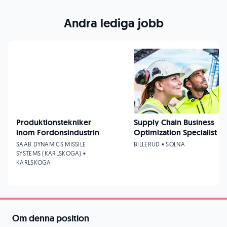
Andra lediga jobb
Produktionstekniker
Supply Chain Business
inom Fordonsindustrin
Optimization Specialist
SAAB DYNAMICS MISSILE
BILLERUD • SOLNA
SYSTEMS (KARLSKOGA) •
KARLSKOGA
Om denna position