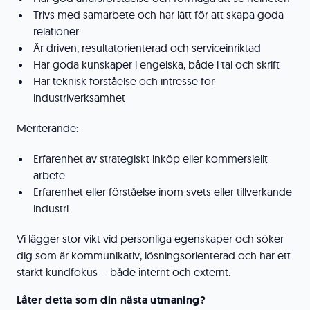
Trivs med samarbete och har lätt för att skapa goda
relationer
Är driven, resultatorienterad och serviceinriktad
Har goda kunskaper i engelska, både i tal och skrift
Har teknisk förståelse och intresse för
industriverksamhet
Meriterande:
Erfarenhet av strategiskt inköp eller kommersiellt
arbete
Erfarenhet eller förståelse inom svets eller tillverkande
industri
Vi lägger stor vikt vid personliga egenskaper och söker
dig som är kommunikativ, lösningsorienterad och har ett
starkt kundfokus – både internt och externt.
Låter detta som din nästa utmaning?