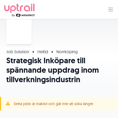
Job Solution
•
Heltid
•
Norrköping
Strategisk Inköpare till
spännande uppdrag inom
tillverkningsindustrin
Detta jobb är inaktivt och går inte att söka längre