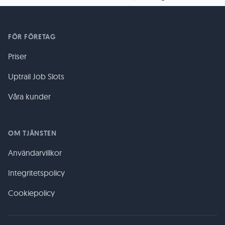
FÖR FÖRETAG
Priser
Uptrail Job Slots
Våra kunder
OM TJÄNSTEN
Användarvillkor
Integritetspolicy
Cookiepolicy