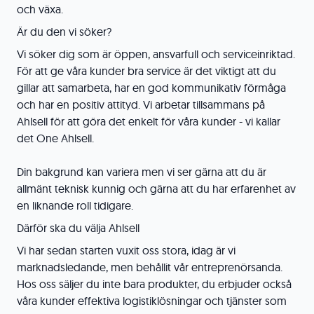
och växa.
Är du den vi söker?
Vi söker dig som är öppen, ansvarfull och serviceinriktad.
För att ge våra kunder bra service är det viktigt att du
gillar att samarbeta, har en god kommunikativ förmåga
och har en positiv attityd. Vi arbetar tillsammans på
Ahlsell för att göra det enkelt för våra kunder - vi kallar
det One Ahlsell.
Din bakgrund kan variera men vi ser gärna att du är
allmänt teknisk kunnig och gärna att du har erfarenhet av
en liknande roll tidigare.
Därför ska du välja Ahlsell
Vi har sedan starten vuxit oss stora, idag är vi
marknadsledande, men behållit vår entreprenörsanda.
Hos oss säljer du inte bara produkter, du erbjuder också
våra kunder effektiva logistiklösningar och tjänster som