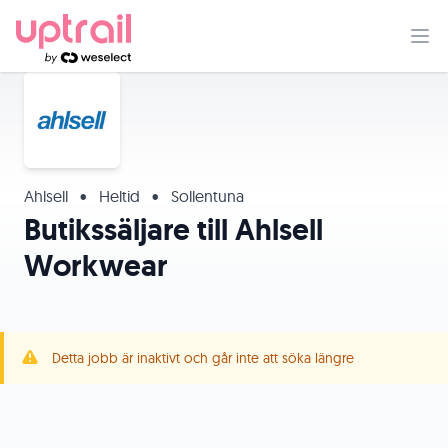
Ahlsell
•
Heltid
•
Sollentuna
Butikssäljare till Ahlsell
Workwear
Detta jobb är inaktivt och går inte att söka längre