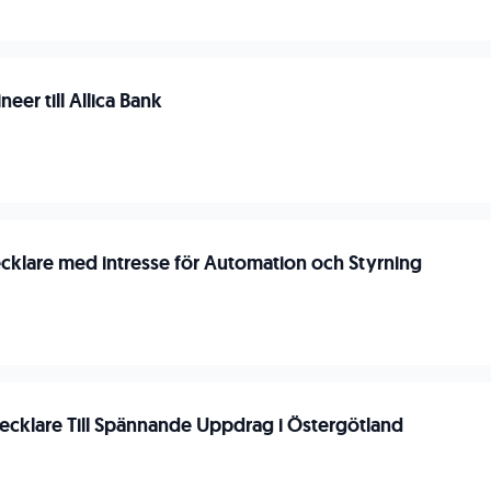
neer till Allica Bank
ecklare med intresse för Automation och Styrning
cklare Till Spännande Uppdrag i Östergötland