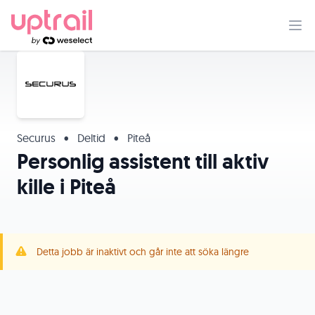
Securus
•
Deltid
•
Piteå
Personlig assistent till aktiv
kille i Piteå
Detta jobb är inaktivt och går inte att söka längre