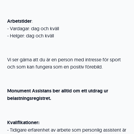
Arbetstider
:
- Vardagar: dag och kväll
- Helger: dag och kväll
Vi ser gärna att du är en person med intresse för sport
och som kan fungera som en positiv förebild.
Monument Assistans ber alltid om ett utdrag ur
belastningsregistret.
Kvalifikationer:
- Tidigare erfarenhet av arbete som personlig assistent är