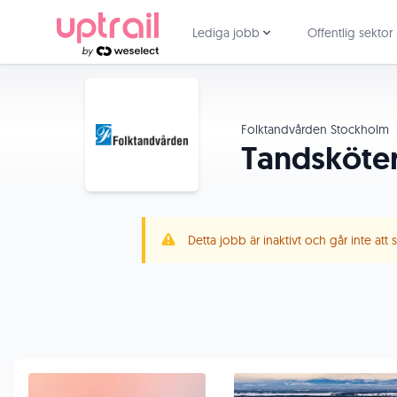
Lediga jobb
Offentlig sektor
Folktandvården Stockholm
Tandsköter
Detta jobb är inaktivt och går inte att