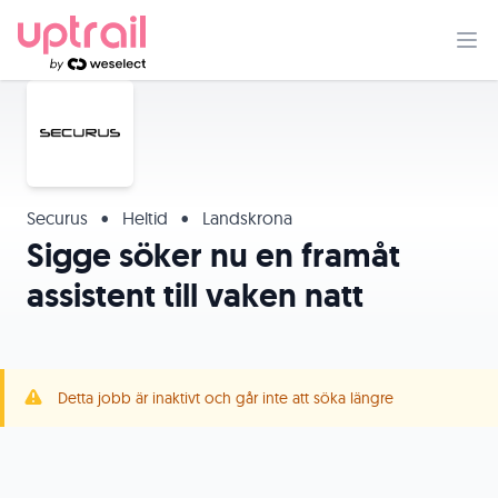
Securus
•
Heltid
•
Landskrona
Sigge söker nu en framåt
assistent till vaken natt
Detta jobb är inaktivt och går inte att söka längre