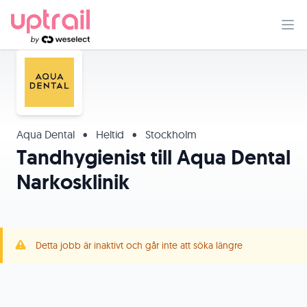
Aqua Dental
•
Heltid
•
Stockholm
Tandhygienist till Aqua Dental
Narkosklinik
Detta jobb är inaktivt och går inte att söka längre