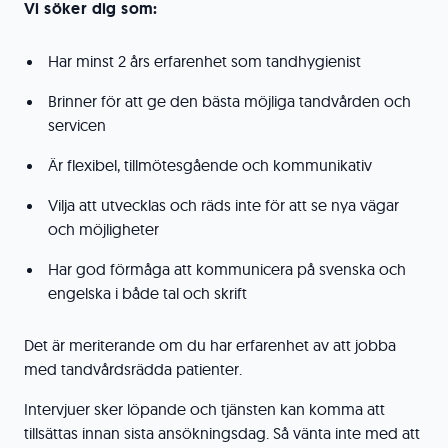
Vi söker dig som:
Har minst 2 års erfarenhet som tandhygienist
Brinner för att ge den bästa möjliga tandvården och
servicen
Är flexibel, tillmötesgående och kommunikativ
Vilja att utvecklas och räds inte för att se nya vägar
och möjligheter
Har god förmåga att kommunicera på svenska och
engelska i både tal och skrift
Det är meriterande om du har erfarenhet av att jobba
med tandvårdsrädda patienter.
Intervjuer sker löpande och tjänsten kan komma att
tillsättas innan sista ansökningsdag. Så vänta inte med att