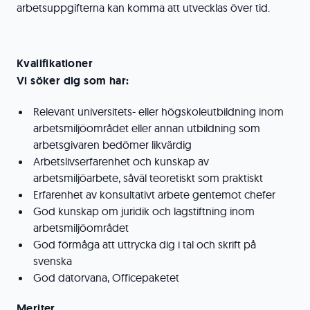
arbetsuppgifterna kan komma att utvecklas över tid.
Kvalifikationer
Vi söker dig som har:
Relevant universitets- eller högskoleutbildning inom
arbetsmiljöområdet eller annan utbildning som
arbetsgivaren bedömer likvärdig
Arbetslivserfarenhet och kunskap av
arbetsmiljöarbete, såväl teoretiskt som praktiskt
Erfarenhet av konsultativt arbete gentemot chefer
God kunskap om juridik och lagstiftning inom
arbetsmiljöområdet
God förmåga att uttrycka dig i tal och skrift på
svenska
God datorvana, Officepaketet
Meriter