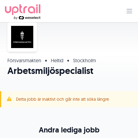
Försvarsmakten
•
Heltid
•
Stockholm
Arbetsmiljöspecialist
Detta jobb är inaktivt och går inte att söka längre
Andra lediga jobb