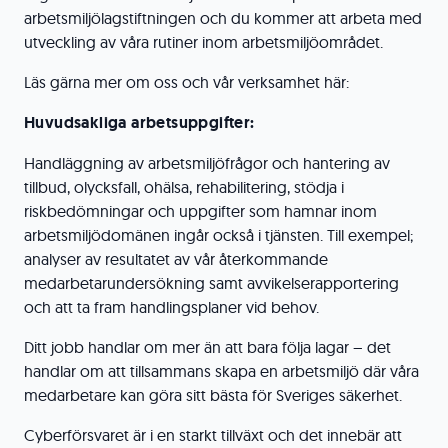
arbetsmiljölagstiftningen och du kommer att arbeta med
utveckling av våra rutiner inom arbetsmiljöområdet.
Läs gärna mer om oss och vår verksamhet här:
Huvudsakliga arbetsuppgifter:
Handläggning av arbetsmiljöfrågor och hantering av
tillbud, olycksfall, ohälsa, rehabilitering, stödja i
riskbedömningar och uppgifter som hamnar inom
arbetsmiljödomänen ingår också i tjänsten. Till exempel;
analyser av resultatet av vår återkommande
medarbetarundersökning samt avvikelserapportering
och att ta fram handlingsplaner vid behov.
Ditt jobb handlar om mer än att bara följa lagar – det
handlar om att tillsammans skapa en arbetsmiljö där våra
medarbetare kan göra sitt bästa för Sveriges säkerhet.
Cyberförsvaret är i en starkt tillväxt och det innebär att