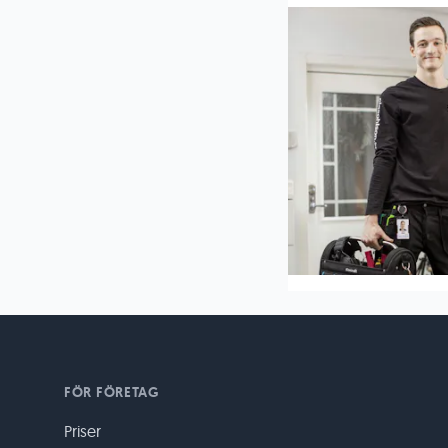
FÖR FÖRETAG
Priser