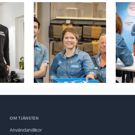
OM TJÄNSTEN
Användarvillkor