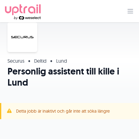
Securus
•
Deltid
•
Lund
Personlig assistent till kille i
Lund
Detta jobb är inaktivt och går inte att söka längre