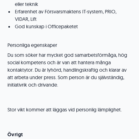
eller teknik
Erfarenhet av Försvarsmaktens IT-system, PRIO,
VIDAR, Lift
God kunskap i Officepaketet
Personliga egenskaper
Du som söker har mycket god samarbetsförmåga, hög
social kompetens och är van att hantera många
kontaktytor. Du är lyhörd, handlingskraftig och klarar av
att arbeta under press. Som person är du självständig,
initiativrik och drivande.
Stor vikt kommer att läggas vid personlig lämplighet.
Övrigt