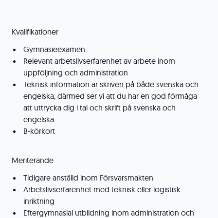
Kvalifikationer
Gymnasieexamen
Relevant arbetslivserfarenhet av arbete inom
uppföljning och administration
Teknisk information är skriven på både svenska och
engelska, därmed ser vi att du har en god förmåga
att uttrycka dig i tal och skrift på svenska och
engelska
B-körkort
Meriterande
Tidigare anställd inom Försvarsmakten
Arbetslivserfarenhet med teknisk eller logistisk
inriktning
Eftergymnasial utbildning inom administration och