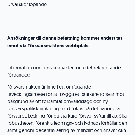
Urval sker löpande
Ansökningar till denna befattning kommer endast tas
emot via Försvarsmaktens webbplats.
--------------------------------------------------------
Information om Försvarsmakten och det rekryterande
förbandet:
Försvarsmakten är inne i ett omfattande
utvecklingsarbete för att bygga ett starkare försvar mot
bakgrund av ett försämrat omvärldsläge och ny
försvarspolitisk inriktning med fokus på det nationella
försvaret. Ledning för ett starkare försvar syftar till att öka
robustheten, förenkla lednings- och lydnadsförhållanden
samt genom decentralisering av mandat och ansvar öka