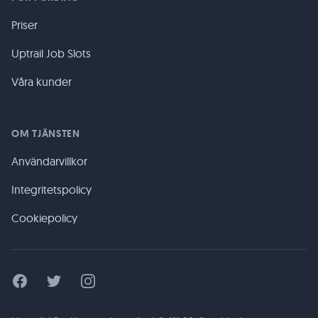
Priser
Uptrail Job Slots
Våra kunder
OM TJÄNSTEN
Användarvillkor
Integritetspolicy
Cookiepolicy
Facebook
Twitter
Instagram