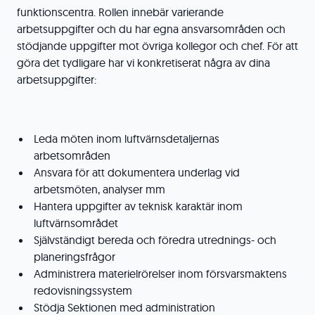
funktionscentra. Rollen innebär varierande
arbetsuppgifter och du har egna ansvarsområden och
stödjande uppgifter mot övriga kollegor och chef. För att
göra det tydligare har vi konkretiserat några av dina
arbetsuppgifter:
Leda möten inom luftvärnsdetaljernas
arbetsområden
Ansvara för att dokumentera underlag vid
arbetsmöten, analyser mm
Hantera uppgifter av teknisk karaktär inom
luftvärnsområdet
Självständigt bereda och föredra utrednings- och
planeringsfrågor
Administrera materielrörelser inom försvarsmaktens
redovisningssystem
Stödja Sektionen med administration