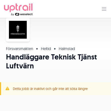
Försvarsmakten
•
Heltid
•
Halmstad
Handläggare Teknisk Tjänst
Luftvärn
Detta jobb är inaktivt och går inte att söka längre