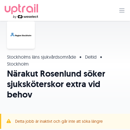
Stockholms läns sjukvårdsområde
•
Deltid
•
Stockholm
Närakut Rosenlund söker
sjuksköterskor extra vid
behov
Detta jobb är inaktivt och går inte att söka längre