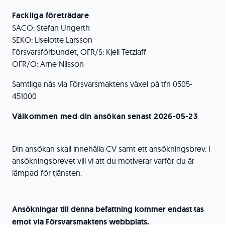
Fackliga företrädare
SACO: Stefan Ungerth
SEKO: Liselotte Larsson
Försvarsförbundet, OFR/S: Kjell Tetzlaff
OFR/O: Arne Nilsson
Samtliga nås via Försvarsmaktens växel på tfn 0505-
451000
Välkommen med din ansökan senast 2026-05-23
Din ansökan skall innehålla CV samt ett ansökningsbrev. I
ansökningsbrevet vill vi att du motiverar varför du är
lämpad för tjänsten.
Ansökningar till denna befattning kommer endast tas
emot via Försvarsmaktens webbplats.