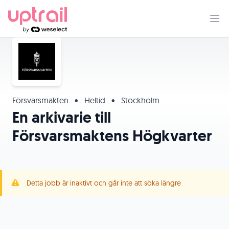
Försvarsmakten
•
Heltid
•
Stockholm
En arkivarie till
Försvarsmaktens Högkvarter
Detta jobb är inaktivt och går inte att söka längre