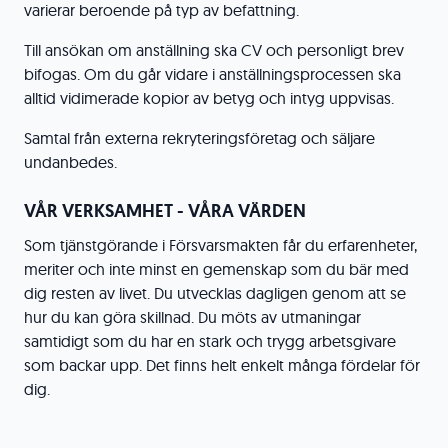
varierar beroende på typ av befattning.
Till ansökan om anställning ska CV och personligt brev
bifogas. Om du går vidare i anställningsprocessen ska
alltid vidimerade kopior av betyg och intyg uppvisas.
Samtal från externa rekryteringsföretag och säljare
undanbedes.
VÅR VERKSAMHET - VÅRA VÄRDEN
Som tjänstgörande i Försvarsmakten får du erfarenheter,
meriter och inte minst en gemenskap som du bär med
dig resten av livet. Du utvecklas dagligen genom att se
hur du kan göra skillnad. Du möts av utmaningar
samtidigt som du har en stark och trygg arbetsgivare
som backar upp. Det finns helt enkelt många fördelar för
dig.