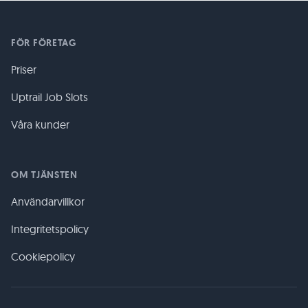
FÖR FÖRETAG
Priser
Uptrail Job Slots
Våra kunder
OM TJÄNSTEN
Användarvillkor
Integritetspolicy
Cookiepolicy