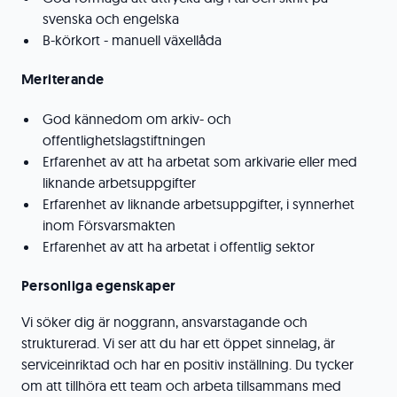
svenska och engelska
B-körkort - manuell växellåda
Meriterande
God kännedom om arkiv- och
offentlighetslagstiftningen
Erfarenhet av att ha arbetat som arkivarie eller med
liknande arbetsuppgifter
Erfarenhet av liknande arbetsuppgifter, i synnerhet
inom Försvarsmakten
Erfarenhet av att ha arbetat i offentlig sektor
Personliga egenskaper
Vi söker dig är noggrann, ansvarstagande och
strukturerad. Vi ser att du har ett öppet sinnelag, är
serviceinriktad och har en positiv inställning. Du tycker
om att tillhöra ett team och arbeta tillsammans med