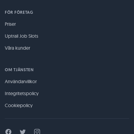
FÖR FÖRETAG
Priser
Uptrail Job Slots
Våra kunder
OM TJÄNSTEN
Användarvillkor
Integritetspolicy
Cookiepolicy
Facebook
Twitter
Instagram