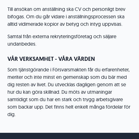
Till ansökan om anställning ska CV och personligt brev
bifogas. Om du går vidare i anställningsprocessen ska
alltid vidimerade kopior av betyg och intyg uppvisas.
Samtal från externa rekryteringsföretag och säljare
undanbedes.
VÅR VERKSAMHET - VÅRA VÄRDEN
Som tjänstgörande i Försvarsmakten får du erfarenheter,
meriter och inte minst en gemenskap som du bär med
dig resten av livet. Du utvecklas dagligen genom att se
hur du kan göra skillnad. Du möts av utmaningar
samtidigt som du har en stark och trygg arbetsgivare
som backar upp. Det finns helt enkelt många fördelar för
dig.