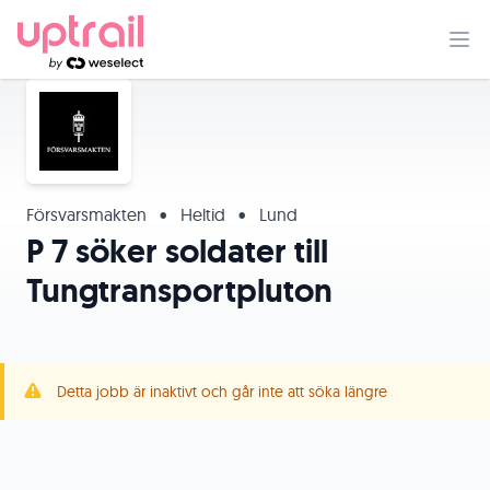
Försvarsmakten
•
Heltid
•
Lund
P 7 söker soldater till
Tungtransportpluton
Detta jobb är inaktivt och går inte att söka längre