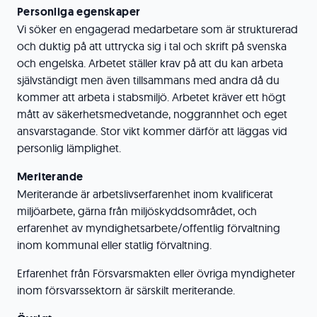
Personliga egenskaper
Vi söker en engagerad medarbetare som är strukturerad
och duktig på att uttrycka sig i tal och skrift på svenska
och engelska. Arbetet ställer krav på att du kan arbeta
självständigt men även tillsammans med andra då du
kommer att arbeta i stabsmiljö. Arbetet kräver ett högt
mått av säkerhetsmedvetande, noggrannhet och eget
ansvarstagande. Stor vikt kommer därför att läggas vid
personlig lämplighet.
Meriterande
Meriterande är arbetslivserfarenhet inom kvalificerat
miljöarbete, gärna från miljöskyddsområdet, och
erfarenhet av myndighetsarbete/offentlig förvaltning
inom kommunal eller statlig förvaltning.
Erfarenhet från Försvarsmakten eller övriga myndigheter
inom försvarssektorn är särskilt meriterande.