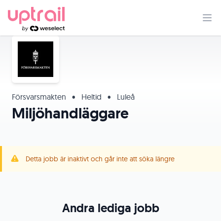
Försvarsmakten
•
Heltid
•
Luleå
Miljöhandläggare
Detta jobb är inaktivt och går inte att söka längre
Andra lediga jobb