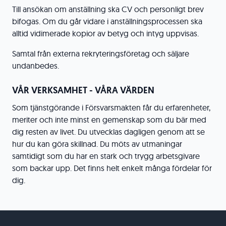
Till ansökan om anställning ska CV och personligt brev
bifogas. Om du går vidare i anställningsprocessen ska
alltid vidimerade kopior av betyg och intyg uppvisas.
Samtal från externa rekryteringsföretag och säljare
undanbedes.
VÅR VERKSAMHET - VÅRA VÄRDEN
Som tjänstgörande i Försvarsmakten får du erfarenheter,
meriter och inte minst en gemenskap som du bär med
dig resten av livet. Du utvecklas dagligen genom att se
hur du kan göra skillnad. Du möts av utmaningar
samtidigt som du har en stark och trygg arbetsgivare
som backar upp. Det finns helt enkelt många fördelar för
dig.