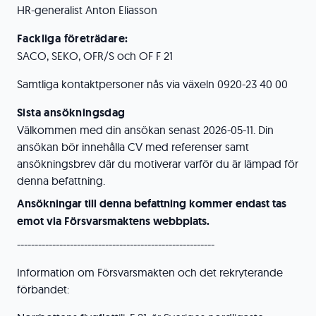
HR-generalist Anton Eliasson
Fackliga företrädare:
SACO, SEKO, OFR/S och OF F 21
Samtliga kontaktpersoner nås via växeln 0920-23 40 00
Sista ansökningsdag
Välkommen med din ansökan senast 2026-05-11. Din
ansökan bör innehålla CV med referenser samt
ansökningsbrev där du motiverar varför du är lämpad för
denna befattning.
Ansökningar till denna befattning kommer endast tas
emot via Försvarsmaktens webbplats.
--------------------------------------------------------
Information om Försvarsmakten och det rekryterande
förbandet: