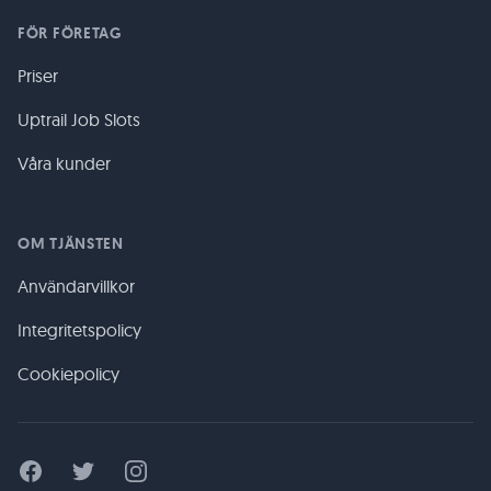
FÖR FÖRETAG
Priser
Uptrail Job Slots
Våra kunder
OM TJÄNSTEN
Användarvillkor
Integritetspolicy
Cookiepolicy
Facebook
Twitter
Instagram