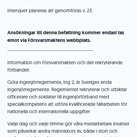
Intervjuer planeras att genomföras v. 23.
Ansökningar till denna befattning kommer endast tas
emot via Försvarsmaktens webbplats.
--------------------------------------------------------
Information om Försvarsmakten och det rekryterande
förbandet:
Göta ingenjörregemente, Ing 2, är Sveriges enda
ingenjörregemente. Regementet rekryterar och utbildar
officerare och soldater till ingenjörförband med
specialkompetens att utföra kvalificerade fältarbeten för
nationella och internationella uppgifter.
Varje dag och varje timme gör våra medarbetare insatser
som påverkar andra människors liv, både i stort och