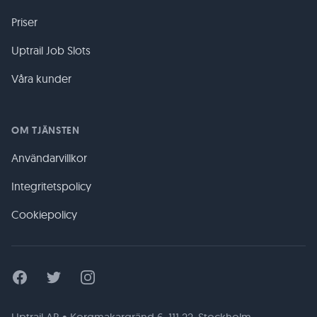
Priser
Uptrail Job Slots
Våra kunder
OM TJÄNSTEN
Användarvillkor
Integritetspolicy
Cookiepolicy
Facebook
Twitter
Instagram