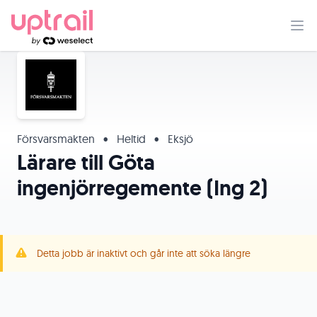
Försvarsmakten
•
Heltid
•
Eksjö
Lärare till Göta
ingenjörregemente (Ing 2)
Detta jobb är inaktivt och går inte att söka längre