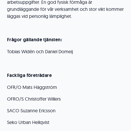
arbetsuppgifter. En god fysisk förmåga är
grundläggande för vår verksamhet och stor vikt kommer
läggas vid personlig lämplighet.
Frågor gällande tjänsten:
Tobias Widén och Daniel Domeij
Fackliga företrädare
OFR/O Mats Häggström
OFRO/S Christoffer Willers
SACO Suzanne Ericsson
Seko Urban Hellqvist