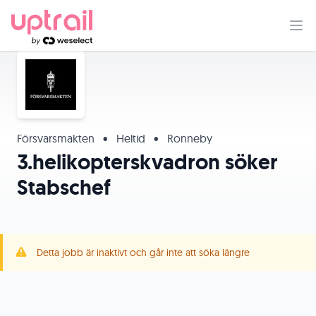
Försvarsmakten
•
Heltid
•
Ronneby
3.helikopterskvadron söker
Stabschef
Detta jobb är inaktivt och går inte att söka längre