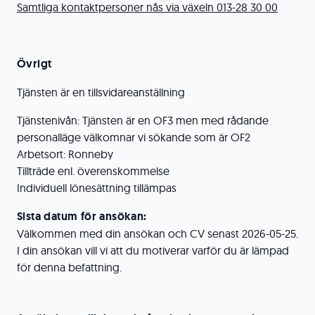
Samtliga kontaktpersoner nås via växeln 013-28 30 00
Övrigt
Tjänsten är en tillsvidareanställning
Tjänstenivån: Tjänsten är en OF3 men med rådande
personalläge välkomnar vi sökande som är OF2
Arbetsort: Ronneby
Tillträde enl. överenskommelse
Individuell lönesättning tillämpas
Sista datum för ansökan:
Välkommen med din ansökan och CV senast 2026-05-25.
I din ansökan vill vi att du motiverar varför du är lämpad
för denna befattning.