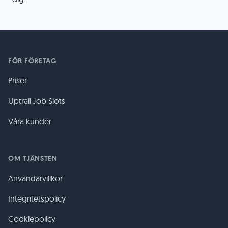
FÖR FÖRETAG
Priser
Uptrail Job Slots
Våra kunder
OM TJÄNSTEN
Användarvillkor
Integritetspolicy
Cookiepolicy