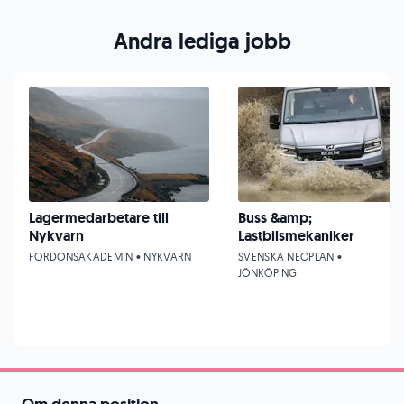
Andra lediga jobb
Lagermedarbetare till
Buss &amp;
Nykvarn
Lastbilsmekaniker
FORDONSAKADEMIN • NYKVARN
SVENSKA NEOPLAN •
JÖNKÖPING