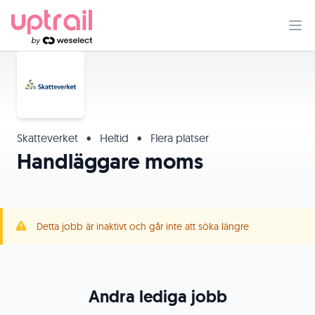
Skatteverket
•
Heltid
•
Flera platser
Handläggare moms
Detta jobb är inaktivt och går inte att söka längre
Andra lediga jobb