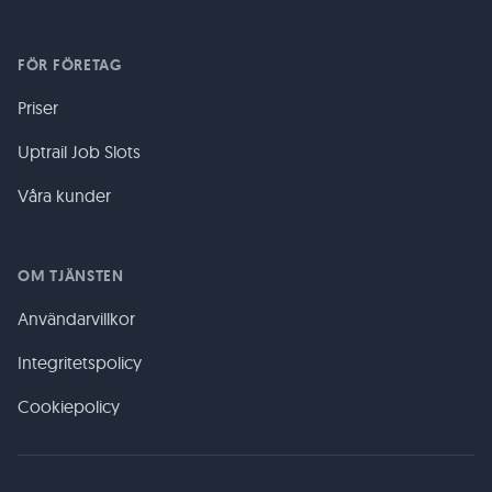
FÖR FÖRETAG
Priser
Uptrail Job Slots
Våra kunder
OM TJÄNSTEN
Användarvillkor
Integritetspolicy
Cookiepolicy