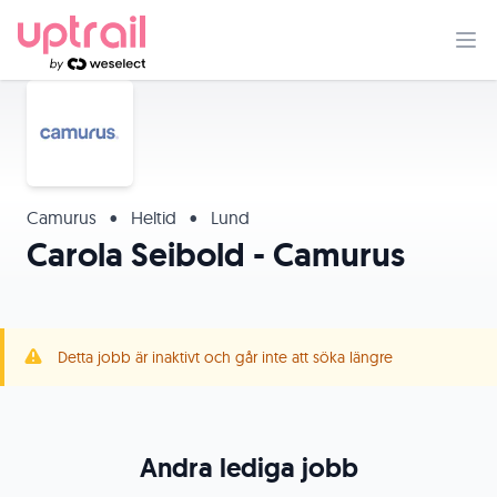
Camurus
•
Heltid
•
Lund
Carola Seibold - Camurus
Detta jobb är inaktivt och går inte att söka längre
Andra lediga jobb