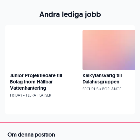
Andra lediga jobb
Junior Projektledare till
Kalkylansvarig till
Bolag inom Hållbar
Dalahusgruppen
Vattenhantering
SECURUS • BORLÄNGE
FRIDAY • FLERA PLATSER
Om denna position