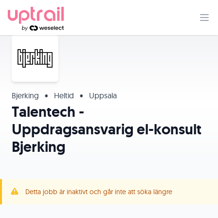
Bjerking
•
Heltid
•
Uppsala
Talentech -
Uppdragsansvarig el-konsult
Bjerking
Detta jobb är inaktivt och går inte att söka längre