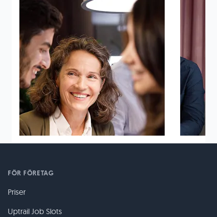
FÖR FÖRETAG
Priser
Uptrail Job Slots