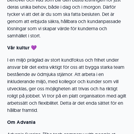
deras unika behov, både i dag och i morgon. Därför
tycker vi att det är du som ska fatta besluten. Det är
genom att erbjuda säkra, hållbara och kundanpassade
lösningar som vi skapar värde för kunderna och
samhället i stort.
Vår kultur 💜
I en miljö präglad av stort kundfokus och frihet under
ansvar blir det extra viktigt för oss att bygga starka team
bestående av ödmjuka stjärnor. Att arbeta i en
inkluderande miljö, med kollegor och kunder som vill
utvecklas, ger oss möjligheten att trivas och ha riktigt
roligt på jobbet. Vi tror på en platt organisation med agilt
arbetssätt och flexibilitet. Detta är det enda sättet för en
hållbar framtid.
Om Advania