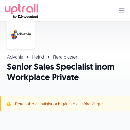
Advania
•
Heltid
•
Flera platser
Senior Sales Specialist inom
Workplace Private
Detta jobb är inaktivt och går inte att söka längre