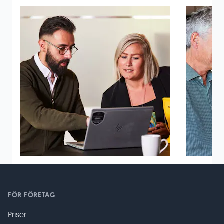
FÖR FÖRETAG
Priser