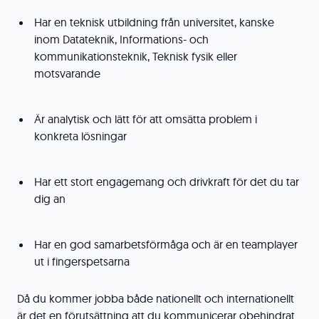
Har en teknisk utbildning från universitet, kanske
inom Datateknik, Informations- och
kommunikationsteknik, Teknisk fysik eller
motsvarande
Är analytisk och lätt för att omsätta problem i
konkreta lösningar
Har ett stort engagemang och drivkraft för det du tar
dig an
Har en god samarbetsförmåga och är en teamplayer
ut i fingerspetsarna
Då du kommer jobba både nationellt och internationellt
är det en förutsättning att du kommunicerar obehindrat