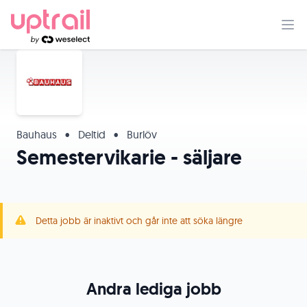
Bauhaus
•
Deltid
•
Burlöv
Semestervikarie - säljare
Detta jobb är inaktivt och går inte att söka längre
Andra lediga jobb