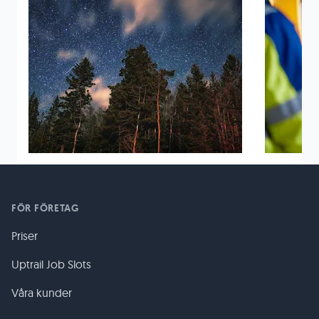
FÖR FÖRETAG
Priser
Uptrail Job Slots
Våra kunder