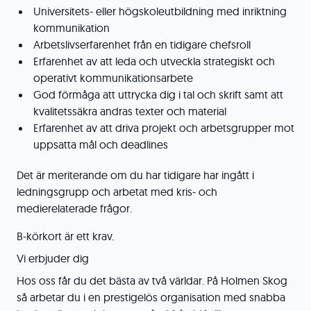
Universitets- eller högskoleutbildning med inriktning
kommunikation
Arbetslivserfarenhet från en tidigare chefsroll
Erfarenhet av att leda och utveckla strategiskt och
operativt kommunikationsarbete
God förmåga att uttrycka dig i tal och skrift samt att
kvalitetssäkra andras texter och material
Erfarenhet av att driva projekt och arbetsgrupper mot
uppsatta mål och deadlines
Det är meriterande om du har tidigare har ingått i
ledningsgrupp och arbetat med kris- och
medierelaterade frågor.
B-körkort är ett krav.
Vi erbjuder dig
Hos oss får du det bästa av två världar. På Holmen Skog
så arbetar du i en prestigelös organisation med snabba