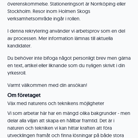
överenskommelse. Stationeringsort är Norrköping eller
Stockholm. Resor inom Holmen Skogs
verksamhetsområde ingår i rollen.
I denna rekrytering använder vi arbetsprov som en del
av processen. Mer information lämnas till aktuella
kandidater.
Du behöver inte bifoga något personligt brev men gärna
en text, artikel eller liknande som du nyligen skrivit i din
yrkesroll.
Varmt välkommen med din ansökan!
Om företaget
Väx med naturens och teknikens möjligheter
Vi som arbetar här har en mängd olika bakgrunder - men
delar alla viljan att skapa en hållbar framtid. Det är i
naturen och tekniken vi kan hittar kraften att föra
utvecklingen framåt och finna lösningar på både stora