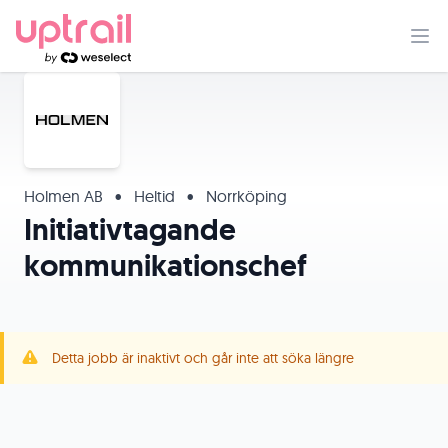
Holmen AB
•
Heltid
•
Norrköping
Initiativtagande
kommunikationschef
Detta jobb är inaktivt och går inte att söka längre