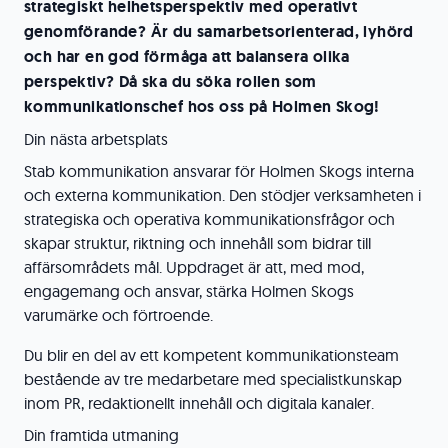
strategiskt helhetsperspektiv med operativt
genomförande? Är du samarbetsorienterad, lyhörd
och har en god förmåga att balansera olika
perspektiv? Då ska du söka rollen som
kommunikationschef hos oss på Holmen Skog!
Din nästa arbetsplats
Stab kommunikation ansvarar för Holmen Skogs interna
och externa kommunikation. Den stödjer verksamheten i
strategiska och operativa kommunikationsfrågor och
skapar struktur, riktning och innehåll som bidrar till
affärsområdets mål. Uppdraget är att, med mod,
engagemang och ansvar, stärka Holmen Skogs
varumärke och förtroende.
Du blir en del av ett kompetent kommunikationsteam
bestående av tre medarbetare med specialistkunskap
inom PR, redaktionellt innehåll och digitala kanaler.
Din framtida utmaning