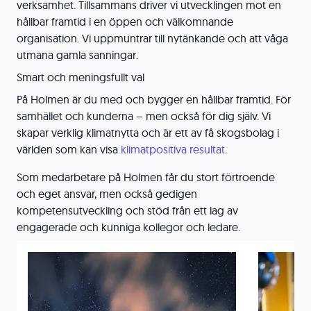
verksamhet. Tillsammans driver vi utvecklingen mot en
hållbar framtid i en öppen och välkomnande
organisation. Vi uppmuntrar till nytänkande och att våga
utmana gamla sanningar.
Smart och meningsfullt val
På Holmen är du med och bygger en hållbar framtid. För
samhället och kunderna – men också för dig själv. Vi
skapar verklig klimatnytta och är ett av få skogsbolag i
världen som kan visa
klimatpositiva resultat
.
Som medarbetare på Holmen får du stort förtroende
och eget ansvar, men också gedigen
kompetensutveckling och stöd från ett lag av
engagerade och kunniga kollegor och ledare.