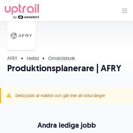
AFRY
•
Heltid
•
Örnsköldsvik
Produktionsplanerare | AFRY
Detta jobb är inaktivt och går inte att söka längre
Andra lediga jobb