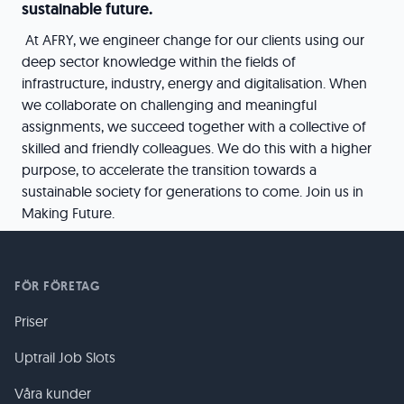
sustainable future.
At AFRY, we engineer change for our clients using our
deep sector knowledge within the fields of
infrastructure, industry, energy and digitalisation. When
we collaborate on challenging and meaningful
assignments, we succeed together with a collective of
skilled and friendly colleagues. We do this with a higher
purpose, to accelerate the transition towards a
sustainable society for generations to come. Join us in
Making Future.
FÖR FÖRETAG
Priser
Uptrail Job Slots
Våra kunder