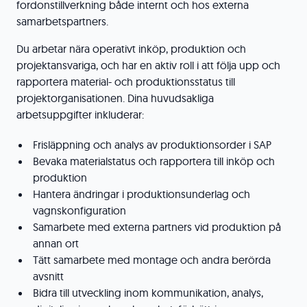
fordonstillverkning både internt och hos externa
samarbetspartners.
Du arbetar nära operativt inköp, produktion och
projektansvariga, och har en aktiv roll i att följa upp och
rapportera material- och produktionsstatus till
projektorganisationen. Dina huvudsakliga
arbetsuppgifter inkluderar:
Frisläppning och analys av produktionsorder i SAP
Bevaka materialstatus och rapportera till inköp och
produktion
Hantera ändringar i produktionsunderlag och
vagnskonfiguration
Samarbete med externa partners vid produktion på
annan ort
Tätt samarbete med montage och andra berörda
avsnitt
Bidra till utveckling inom kommunikation, analys,