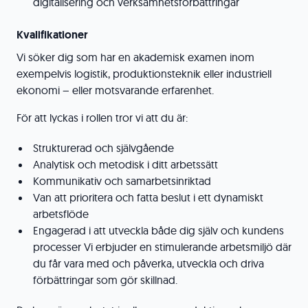
digitalisering och verksamhetsförbättringar
Kvalifikationer
Vi söker dig som har en akademisk examen inom
exempelvis logistik, produktionsteknik eller industriell
ekonomi – eller motsvarande erfarenhet.
För att lyckas i rollen tror vi att du är:
Strukturerad och självgående
Analytisk och metodisk i ditt arbetssätt
Kommunikativ och samarbetsinriktad
Van att prioritera och fatta beslut i ett dynamiskt
arbetsflöde
Engagerad i att utveckla både dig själv och kundens
processer Vi erbjuder en stimulerande arbetsmiljö där
du får vara med och påverka, utveckla och driva
förbättringar som gör skillnad.