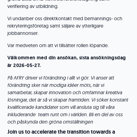
verifiering av utbildning.
Vi undanber oss direktkontakt med bemannings- och
rekryteringsföretag samt säljare av ytterligare
jobbannonser.
Var medveten om att vi tillsätter rollen löpande.
Välkommen med din ansökan, sista ansökningsdag
är 2026-05-27.
På AFRY driver vi förändring i allt vi gör. Vi anser att
förändring sker när modiga idéer möts, när vi
samarbetar, skapar innovation och omfamnar kreativa
lösningar, det är så vi skapar framtiden. Vi söker konstant
kvalificerade kandidater som vill ansluta sig till våra
inkluderande team runt om i världen. Bli en del av oss
och påskynda den gröna omställningen
Join us to accelerate the transition towards a