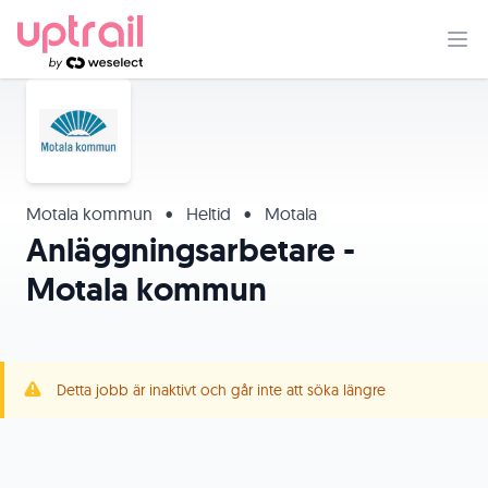
Motala kommun
•
Heltid
•
Motala
Anläggningsarbetare -
Motala kommun
Detta jobb är inaktivt och går inte att söka längre