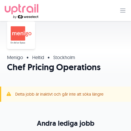
Menigo
•
Heltid
•
Stockholm
Chef Pricing Operations
Detta jobb är inaktivt och går inte att söka längre
Andra lediga jobb