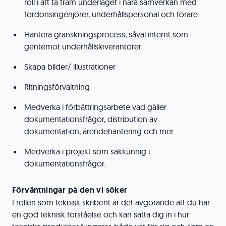
roll i att ta fram underlaget i nära samverkan med
fordonsingenjörer, underhållspersonal och förare.
Hantera granskningsprocess, såväl internt som
gentemot underhållsleverantörer.
Skapa bilder/ illustrationer
Ritningsförvaltning
Medverka i förbättringsarbete vad gäller
dokumentationsfrågor, distribution av
dokumentation, ärendehantering och mer.
Medverka i projekt som sakkunnig i
dokumentationsfrågor.
Förväntningar på den vi söker
I rollen som teknisk skribent är det avgörande att du har
en god teknisk förståelse och kan sätta dig in i hur