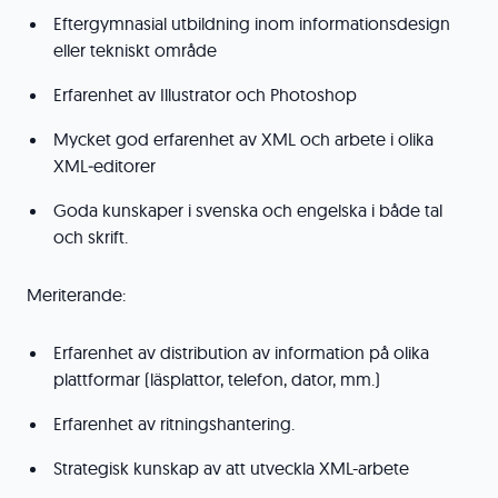
Eftergymnasial utbildning inom informationsdesign
eller tekniskt område
Erfarenhet av Illustrator och Photoshop
Mycket god erfarenhet av XML och arbete i olika
XML‑editorer
Goda kunskaper i svenska och engelska i både tal
och skrift.
Meriterande:
Erfarenhet av distribution av information på olika
plattformar (läsplattor, telefon, dator, mm.)
Erfarenhet av ritningshantering.
Strategisk kunskap av att utveckla XML-arbete