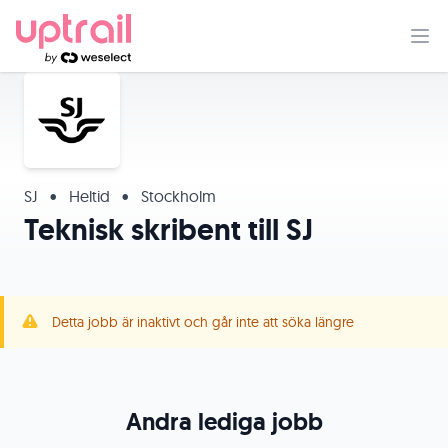
SJ
•
Heltid
•
Stockholm
Teknisk skribent till SJ
Detta jobb är inaktivt och går inte att söka längre
Andra lediga jobb