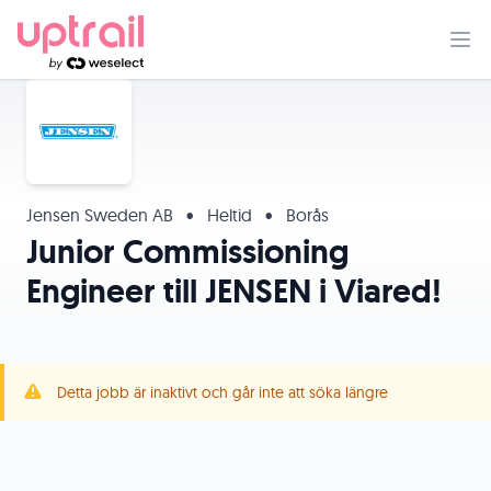
Jensen Sweden AB
•
Heltid
•
Borås
Junior Commissioning
Engineer till JENSEN i Viared!
Detta jobb är inaktivt och går inte att söka längre