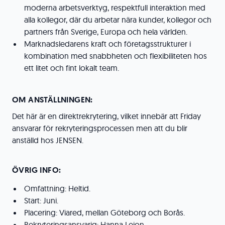
moderna arbetsverktyg, respektfull interaktion med
alla kollegor, där du arbetar nära kunder, kollegor och
partners från Sverige, Europa och hela världen.
Marknadsledarens kraft och företagsstrukturer i
kombination med snabbheten och flexibiliteten hos
ett litet och fint lokalt team.
OM ANSTÄLLNINGEN:
Det här är en direktrekrytering, vilket innebär att Friday
ansvarar för rekryteringsprocessen men att du blir
anställd hos JENSEN.
ÖVRIG INFO:
Omfattning: Heltid.
Start: Juni.
Placering: Viared, mellan Göteborg och Borås.
Rekryteringsansvarig: Hanna Lejon.