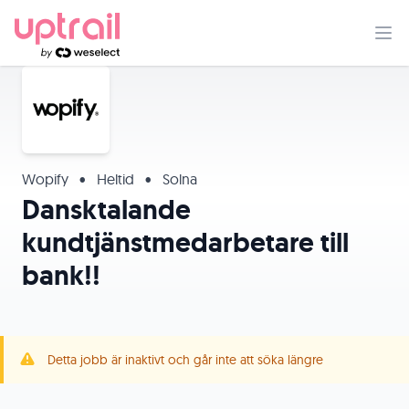
Wopify
•
Heltid
•
Solna
Dansktalande
kundtjänstmedarbetare till
bank!!
Detta jobb är inaktivt och går inte att söka längre