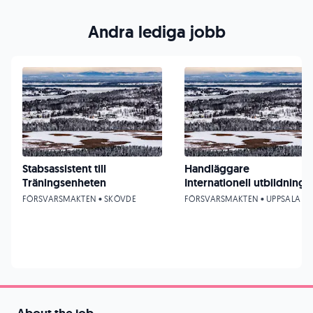
Andra lediga jobb
Stabsassistent till
Handläggare
Träningsenheten
Internationell utbildning
FÖRSVARSMAKTEN • SKÖVDE
FÖRSVARSMAKTEN • UPPSALA