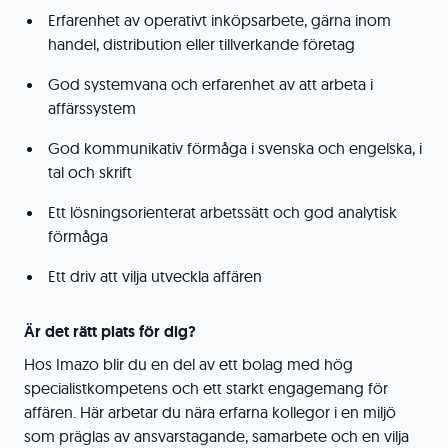
Erfarenhet av operativt inköpsarbete, gärna inom
handel, distribution eller tillverkande företag
God systemvana och erfarenhet av att arbeta i
affärssystem
God kommunikativ förmåga i svenska och engelska, i
tal och skrift
Ett lösningsorienterat arbetssätt och god analytisk
förmåga
Ett driv att vilja utveckla affären
Är det rätt plats för dig?
Hos Imazo blir du en del av ett bolag med hög
specialistkompetens och ett starkt engagemang för
affären. Här arbetar du nära erfarna kollegor i en miljö
som präglas av ansvarstagande, samarbete och en vilja