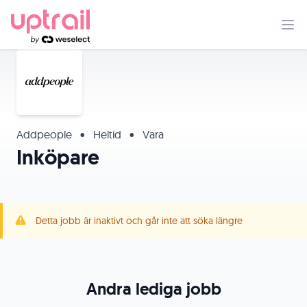
Addpeople
•
Heltid
•
Vara
Inköpare
Detta jobb är inaktivt och går inte att söka längre
Andra lediga jobb