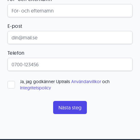
E-post
Telefon
Ja, jag godkänner Uptrails
Användarvillkor
och
Integritetspolicy