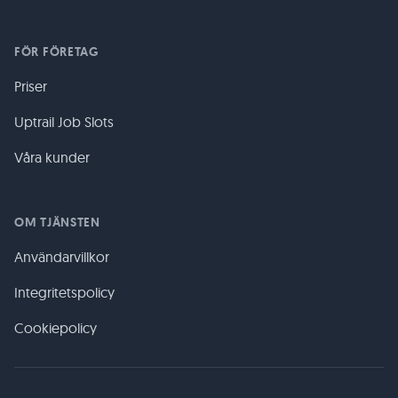
FÖR FÖRETAG
Priser
Uptrail Job Slots
Våra kunder
OM TJÄNSTEN
Användarvillkor
Integritetspolicy
Cookiepolicy