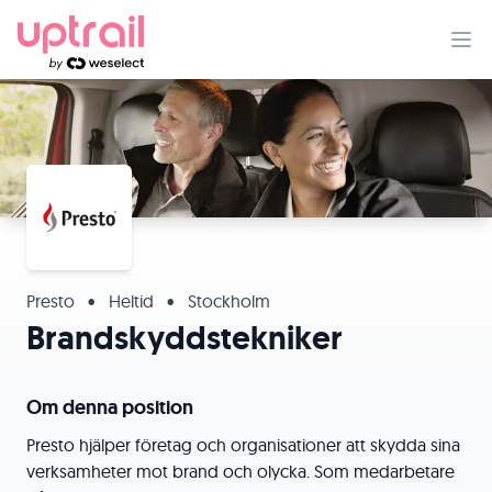
Presto
•
Heltid
•
Stockholm
Brandskyddstekniker
Om denna position
Presto hjälper företag och organisationer att skydda sina
verksamheter mot brand och olycka. Som medarbetare