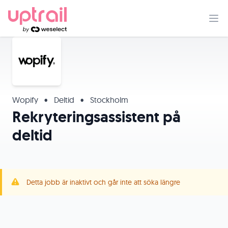
Wopify
•
Deltid
•
Stockholm
Rekryteringsassistent på
deltid
Detta jobb är inaktivt och går inte att söka längre