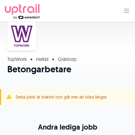
TopWork
•
Heltid
•
Grästorp
Betongarbetare
Detta jobb är inaktivt och går inte att söka längre
Andra lediga jobb