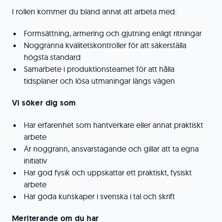
I rollen kommer du bland annat att arbeta med:
Formsättning, armering och gjutning enligt ritningar
Noggranna kvalitetskontroller för att säkerställa
högsta standard
Samarbete i produktionsteamet för att hålla
tidsplaner och lösa utmaningar längs vägen
Vi söker dig som
Har erfarenhet som hantverkare eller annat praktiskt
arbete
Är noggrann, ansvarstagande och gillar att ta egna
initiativ
Har god fysik och uppskattar ett praktiskt, fysiskt
arbete
Har goda kunskaper i svenska i tal och skrift
Meriterande om du har