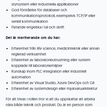
styrsystem eller industriella applikationer
God förståelse för databaser och
kommunikationsprotokoll, exempelvis TCP/IP eller
seriell kommunikation
Flytande engelska i tal och skrift
Det är meriterande om du har:
Erfarenhet från life science, medicinteknik eller annan
reglerad verksamhet
Erfarenhet av laboratorieutrustning eller system
kopplade till laboratoriemiljöer
Kunskap inom PLC-integration eller industriell
automation
Erfarenhet av Visual Studio, Azure DevOps och Git
Erfarenhet av systemdesign eller mjukvaruarkitektur
För att trivas i rollen tror vi att du uppskattar att arbeta
nära både teknik och produkt. Du är en person som