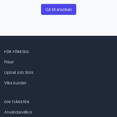
Gå till ansökan
FÖR FÖRETAG
Priser
Uptrail Job Slots
Våra kunder
OM TJÄNSTEN
Användarvillkor