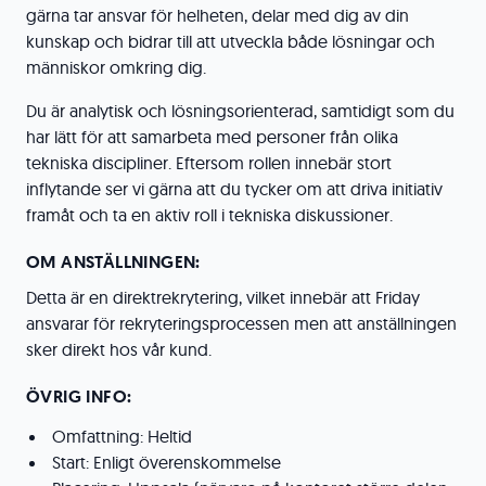
gärna tar ansvar för helheten, delar med dig av din
kunskap och bidrar till att utveckla både lösningar och
människor omkring dig.
Du är analytisk och lösningsorienterad, samtidigt som du
har lätt för att samarbeta med personer från olika
tekniska discipliner. Eftersom rollen innebär stort
inflytande ser vi gärna att du tycker om att driva initiativ
framåt och ta en aktiv roll i tekniska diskussioner.
OM ANSTÄLLNINGEN:
Detta är en direktrekrytering, vilket innebär att Friday
ansvarar för rekryteringsprocessen men att anställningen
sker direkt hos vår kund.
ÖVRIG INFO:
Omfattning: Heltid
Start: Enligt överenskommelse