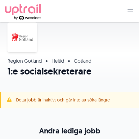
Region Gotland
•
Heltid
•
Gotland
1:e socialsekreterare
Detta jobb är inaktivt och går inte att söka längre
Andra lediga jobb