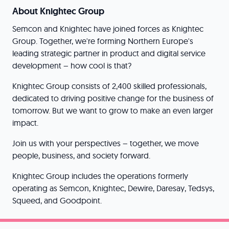
About Knightec Group
Semcon and Knightec have joined forces as Knightec
Group. Together, we're forming Northern Europe's
leading strategic partner in product and digital service
development – how cool is that?
Knightec Group consists of 2,400 skilled professionals,
dedicated to driving positive change for the business of
tomorrow. But we want to grow to make an even larger
impact.
Join us with your perspectives – together, we move
people, business, and society forward.
Knightec Group includes the operations formerly
operating as Semcon, Knightec, Dewire, Daresay, Tedsys,
Squeed, and Goodpoint.