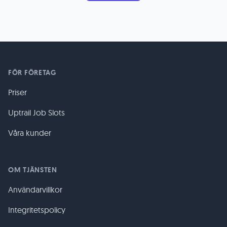
FÖR FÖRETAG
Priser
Uptrail Job Slots
Våra kunder
OM TJÄNSTEN
Användarvillkor
Integritetspolicy