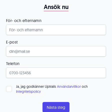
Ansök nu
För- och efternamn
E-post
Telefon
Ja, jag godkänner Uptrails
Användarvillkor
och
Integritetspolicy