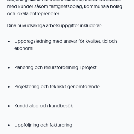
med kunder såsom fastighetsbolag, kommunala bolag
och lokala entreprenörer.
Dina huvudsakliga arbetsuppgifter inkluderar:
Uppdragsledning med ansvar för kvalitet, tid och
ekonomi
Planering och resursfördelning i projekt
Projektering och tekniskt genomförande
Kunddialog och kundbesök
Uppföljning och fakturering