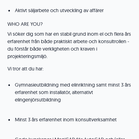
Aktivt säljarbete och utveckling av affärer
WHO ARE YOU?
Vi söker dig som har en stabil grund inom el och flera års
erfarenhet från både praktiskt arbete och konsultrollen -
du förstår både verkligheten och kraven i
projekteringsmiljö.
Vi tror att du har:
Gymnasieutbildning med elinriktning samt minst 3 års
erfarenhet som installatör, alternativt
elingenjörsutbildning
Minst 3 års erfarenhet inom konsultverksamhet