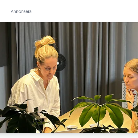
Annonsera