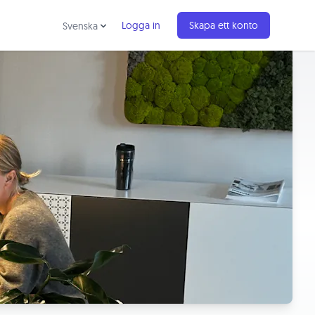
Logga in
Skapa ett konto
Svenska