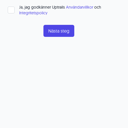
Ja, jag godkänner Uptrails
Användarvillkor
och
Integritetspolicy