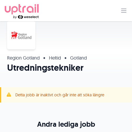
Region Gotland
•
Heltid
•
Gotland
Utredningstekniker
Detta jobb är inaktivt och går inte att söka längre
Andra lediga jobb