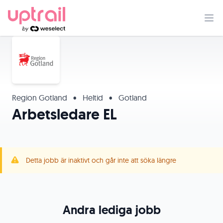
Region Gotland
•
Heltid
•
Gotland
Arbetsledare EL
Detta jobb är inaktivt och går inte att söka längre
Andra lediga jobb