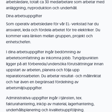
arbetsledare, totalt ca 30 medarbetare som arbetar med
anläggning, nyproduktion och underhåll.
Dina arbetsuppgifter
Som operativ arbetsledare för vår EL- verkstad har du
ansvaret, leda och fördela arbetet för tre elektriker. Du
kommer vara länken mellan gruppen, projekt och
enhetschefen.
I dina arbetsuppgifter ingår bedömning av
arbetetsomfattning av inkomna jobb. Tyngdpunkten
ligger på att förbereda/undersöka förutsättningar innan
uppstart av arbeten, planera och följa upp
reparationsarbeten. Du arbetar resultat- och målinriktat
och har även en begränsad fördelning av
arbetsmiljöuppgifter.
Administrativa uppgifter ingår i tjänsten, tex.
fakturahantering, inköp av material, lagerhantering,
underhållsplanering och kvalitetsuppföljning.