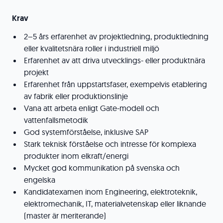
Krav
2–5 års erfarenhet av projektledning, produktledning
eller kvalitetsnära roller i industriell miljö
Erfarenhet av att driva utvecklings- eller produktnära
projekt
Erfarenhet från uppstartsfaser, exempelvis etablering
av fabrik eller produktionslinje
Vana att arbeta enligt Gate-modell och
vattenfallsmetodik
God systemförståelse, inklusive SAP
Stark teknisk förståelse och intresse för komplexa
produkter inom elkraft/energi
Mycket god kommunikation på svenska och
engelska
Kandidatexamen inom Engineering, elektroteknik,
elektromechanik, IT, materialvetenskap eller liknande
(master är meriterande)