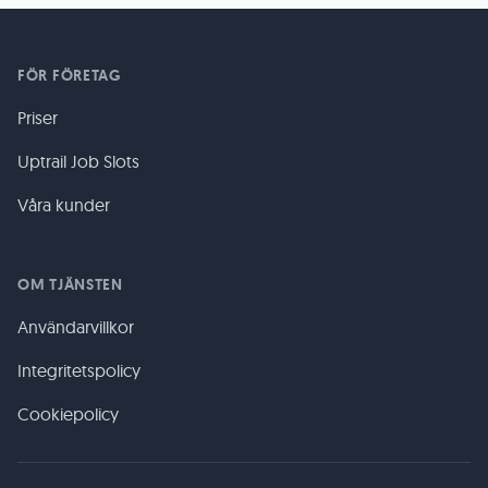
FÖR FÖRETAG
Priser
Uptrail Job Slots
Våra kunder
OM TJÄNSTEN
Användarvillkor
Integritetspolicy
Cookiepolicy