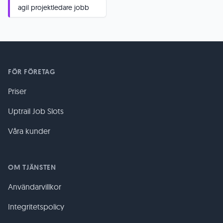
agil projektledare jobb
FÖR FÖRETAG
Priser
Uptrail Job Slots
Våra kunder
OM TJÄNSTEN
Användarvillkor
Integritetspolicy