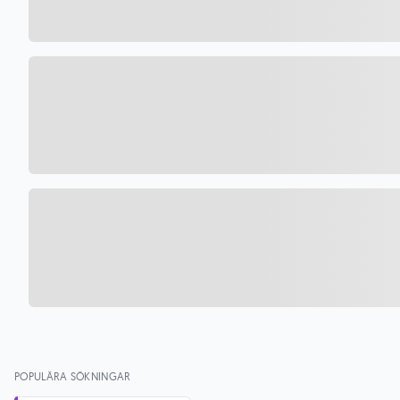
POPULÄRA SÖKNINGAR