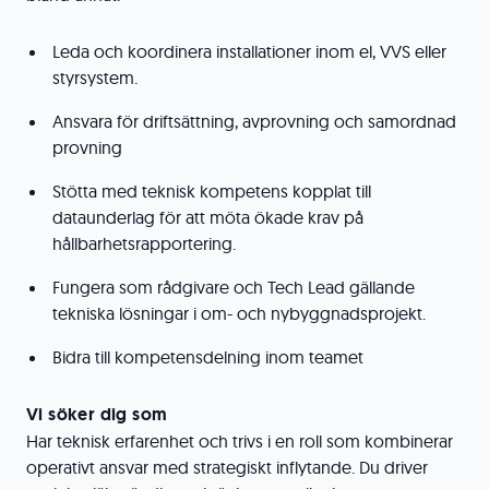
Leda och koordinera installationer inom el, VVS eller
styrsystem.
Ansvara för driftsättning, avprovning och samordnad
provning
Stötta med teknisk kompetens kopplat till
dataunderlag för att möta ökade krav på
hållbarhetsrapportering.
Fungera som rådgivare och Tech Lead gällande
tekniska lösningar i om- och nybyggnadsprojekt.
Bidra till kompetensdelning inom teamet
Vi söker dig som
Har teknisk erfarenhet och trivs i en roll som kombinerar
operativt ansvar med strategiskt inflytande. Du driver