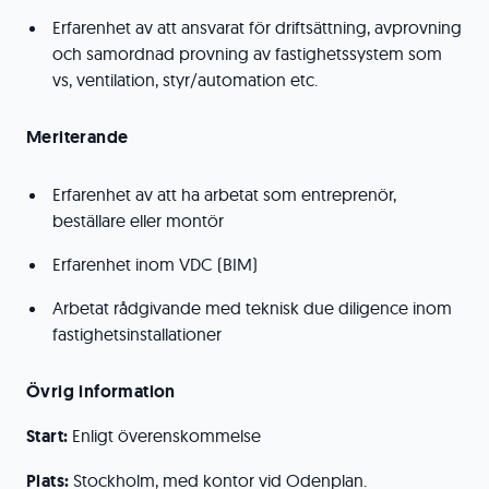
Erfarenhet av att ansvarat för driftsättning, avprovning
och samordnad provning av fastighetssystem som
vs, ventilation, styr/automation etc.
Meriterande
Erfarenhet av att ha arbetat som entreprenör,
beställare eller montör
Erfarenhet inom VDC (BIM)
Arbetat rådgivande med teknisk due diligence inom
fastighetsinstallationer
Övrig information
Start:
Enligt överenskommelse
Plats:
Stockholm, med kontor vid Odenplan.