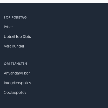
FÖR FÖRETAG
Priser
Uptrail Job Slots
Våra kunder
OM TJÄNSTEN
Användarvillkor
Integritetspolicy
Cookiepolicy