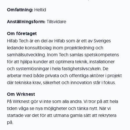
Omfattning:
Heltid
Anställningsform:
Tillsvidare
Om företaget
Hifab Tech är en del av Hifab som är ett av Sveriges
ledande konsultbolag inom projektledning och
samhällsutveckling. Inom Tech samlas spetskompetens
för att hjälpa kunder att optimera teknik, installationer
och systemlösningar i hela fastighetslivscykeln. De
arbetar med både privata och offentliga aktörer i projekt
där tekniska krav, säkerhet och innovation står i fokus.
Om Wrknest
På Wrknest gör vi inte som alla andra. Vi tror på att hela
tiden våga se nya möjligheter och tänka nytt. När vi
startade var det för att utmana gamla sätt att rekrytera
på.