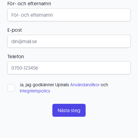
För- och efternamn
E-post
Telefon
Ja, jag godkänner Uptrails
Användarvillkor
och
Integritetspolicy