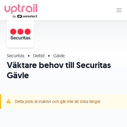
Securitas
•
Deltid
•
Gävle
Väktare behov till Securitas
Gävle
Detta jobb är inaktivt och går inte att söka längre