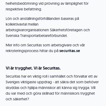
helhetsbedömning vid prövning av lämplighet för
respektive befattning.
Lön och anställningsförhållanden baseras på
kollektivavtal mellan
arbetsgivarorganisationen Säkerhetsföretagen och
Svenska Transportarbetareförbundet.
Mer info om Securitas som arbetsgivare och vår
rekryteringsprocess hittar du på
securitas.se
Vi är trygghet. Vi är Securitas.
Securitas har en viktig roll i samhället och förvaltar ett av
Sveriges viktigaste uppdrag - att säkra det som behöver
skyddas och hjälpa människor att känna sig trygga. Vill
du var med och göra skillnad för människors trygghet
och säkerhet?